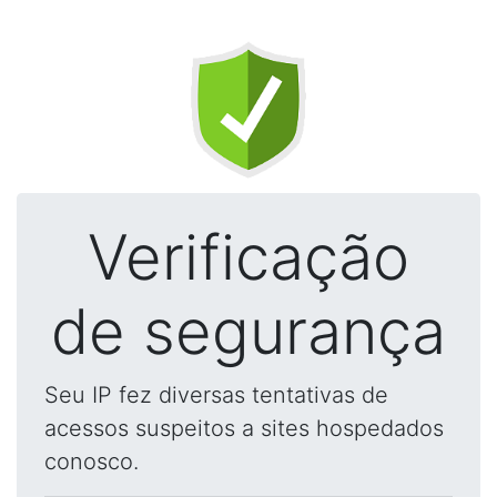
Verificação
de segurança
Seu IP fez diversas tentativas de
acessos suspeitos a sites hospedados
conosco.