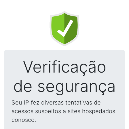
Verificação
de segurança
Seu IP fez diversas tentativas de
acessos suspeitos a sites hospedados
conosco.