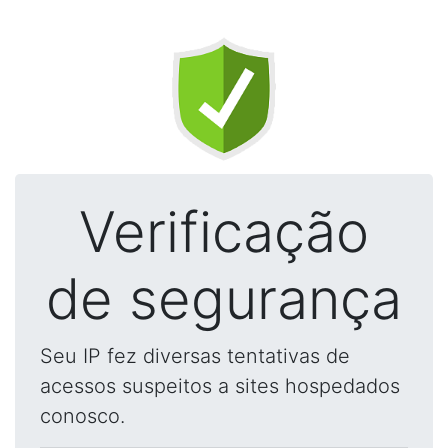
Verificação
de segurança
Seu IP fez diversas tentativas de
acessos suspeitos a sites hospedados
conosco.