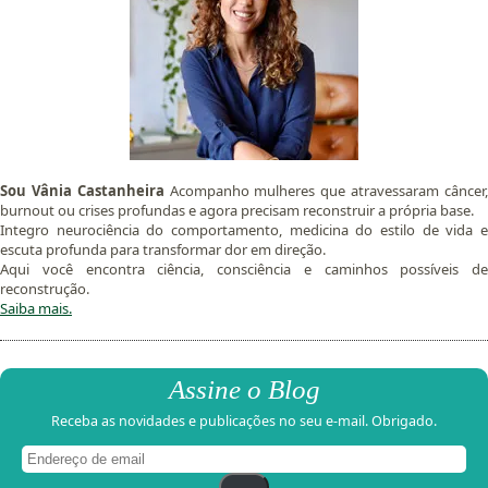
Sou Vânia Castanheira
Acompanho mulheres que atravessaram câncer
burnout ou crises profundas e agora precisam reconstruir a própria base.
Integro neurociência do comportamento, medicina do estilo de vida e
escuta profunda para transformar dor em direção.
Aqui você encontra ciência, consciência e caminhos possíveis de
reconstrução.
Saiba mais.
Assine o Blog
Receba as novidades e publicações no seu e-mail. Obrigado.
Endereço
de
email