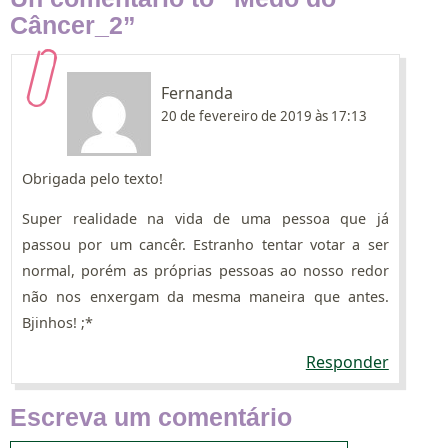
Câncer_2”
Fernanda
20 de fevereiro de 2019 às 17:13
Obrigada pelo texto!
Super realidade na vida de uma pessoa que já
passou por um cancêr. Estranho tentar votar a ser
normal, porém as próprias pessoas ao nosso redor
não nos enxergam da mesma maneira que antes.
Bjinhos! ;*
Responder
Escreva um comentário