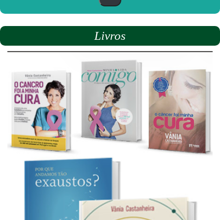
Livros