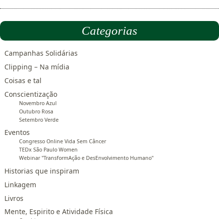
Categorias
Campanhas Solidárias
Clipping – Na mídia
Coisas e tal
Conscientização
Novembro Azul
Outubro Rosa
Setembro Verde
Eventos
Congresso Online Vida Sem Câncer
TEDx São Paulo Women
Webinar "TransformAção e DesEnvolvimento Humano"
Historias que inspiram
Linkagem
Livros
Mente, Espirito e Atividade Física