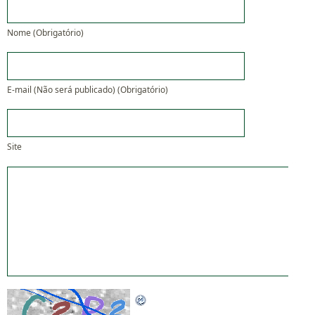
Nome (Obrigatório)
E-mail (Não será publicado) (Obrigatório)
Site