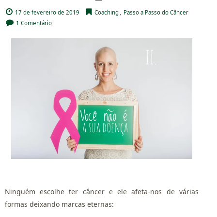
17 de fevereiro de 2019
Coaching
,
Passo a Passo do Câncer
1 Comentário
Ninguém escolhe ter câncer e ele afeta-nos de várias
formas deixando marcas eternas: