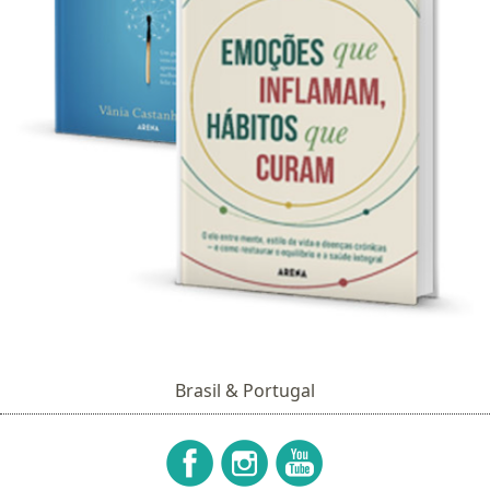
Brasil & Portugal