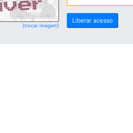
[trocar imagem]