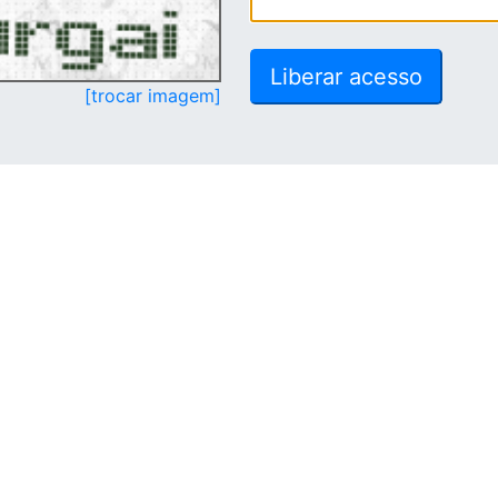
[trocar imagem]