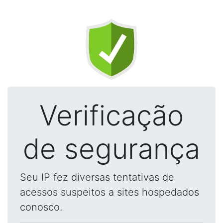
Verificação
de segurança
Seu IP fez diversas tentativas de
acessos suspeitos a sites hospedados
conosco.