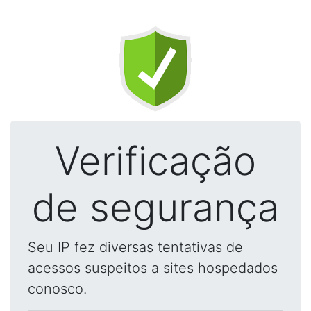
Verificação
de segurança
Seu IP fez diversas tentativas de
acessos suspeitos a sites hospedados
conosco.