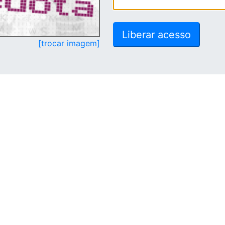
[trocar imagem]