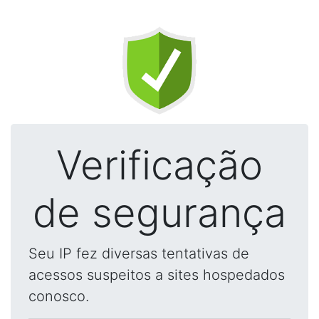
Verificação
de segurança
Seu IP fez diversas tentativas de
acessos suspeitos a sites hospedados
conosco.