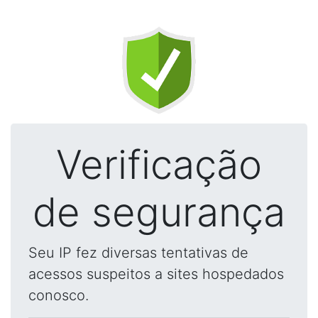
Verificação
de segurança
Seu IP fez diversas tentativas de
acessos suspeitos a sites hospedados
conosco.