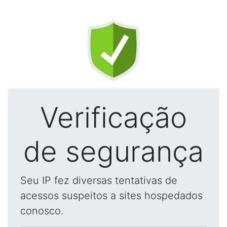
Verificação
de segurança
Seu IP fez diversas tentativas de
acessos suspeitos a sites hospedados
conosco.