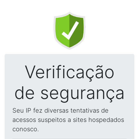
Verificação
de segurança
Seu IP fez diversas tentativas de
acessos suspeitos a sites hospedados
conosco.