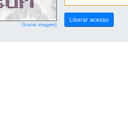
[trocar imagem]