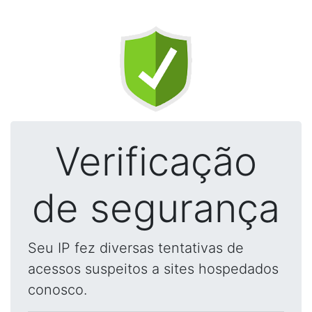
Verificação
de segurança
Seu IP fez diversas tentativas de
acessos suspeitos a sites hospedados
conosco.