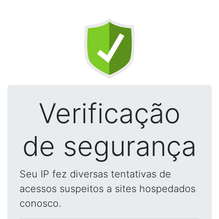
Verificação
de segurança
Seu IP fez diversas tentativas de
acessos suspeitos a sites hospedados
conosco.