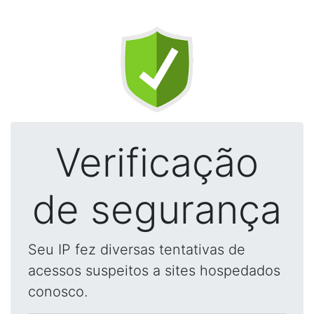
Verificação
de segurança
Seu IP fez diversas tentativas de
acessos suspeitos a sites hospedados
conosco.