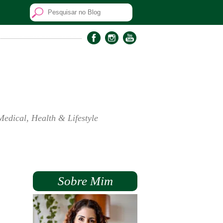
Medical, Health & Lifestyle
Sobre Mim