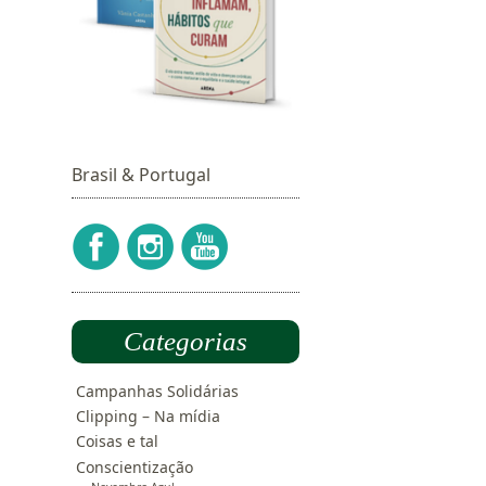
Brasil & Portugal
Categorias
Campanhas Solidárias
Clipping – Na mídia
Coisas e tal
Conscientização