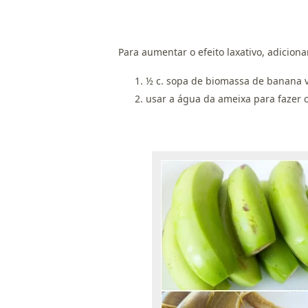
Para aumentar o efeito laxativo, adiciona
½ c. sopa de biomassa de banana 
usar a água da ameixa para fazer o