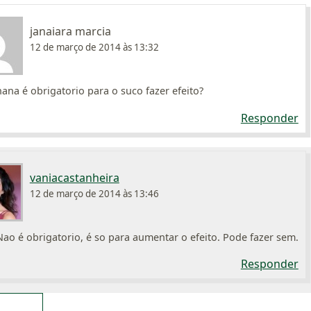
janaiara marcia
12 de março de 2014 às 13:32
ana é obrigatorio para o suco fazer efeito?
Responder
vaniacastanheira
12 de março de 2014 às 13:46
Nao é obrigatorio, é so para aumentar o efeito. Pode fazer sem.
Responder