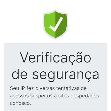
Verificação
de segurança
Seu IP fez diversas tentativas de
acessos suspeitos a sites hospedados
conosco.