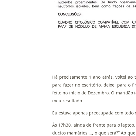
Há precisamente 1 ano atrás, voltei ao 
para fazer no escritório, deixei para o 
feito no início de Dezembro. O maridão i
meu resultado.
Eu estava apenas preocupada com todo o
Às 17h30, ainda de frente para o laptop
ductos mamários…., o que será?” Ao que