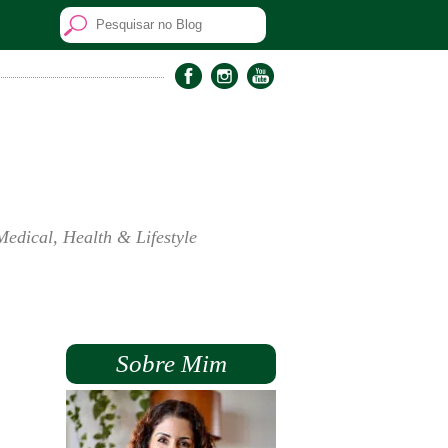
Medical, Health & Lifestyle
Sobre Mim