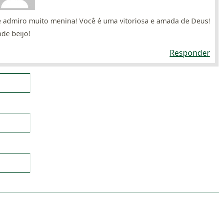
te admiro muito menina! Você é uma vitoriosa e amada de Deus!
de beijo!
Responder