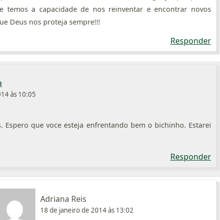
e temos a capacidade de nos reinventar e encontrar novos
ue Deus nos proteja sempre!!!
Responder
a
014 às 10:05
s. Espero que voce esteja enfrentando bem o bichinho. Estarei
Responder
Adriana Reis
18 de janeiro de 2014 às 13:02