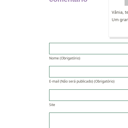
Vânia, 
Um gran
Nome (Obrigatório)
E-mail (Não será publicado) (Obrigatório)
Site