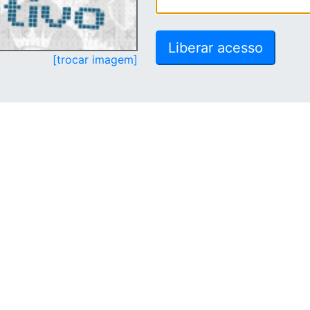
[trocar imagem]