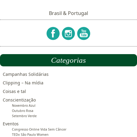
Brasil & Portugal
Categorias
Campanhas Solidárias
Clipping – Na mídia
Coisas e tal
Conscientização
Novembro Azul
Outubro Rosa
Setembro Verde
Eventos
Congresso Online Vida Sem Câncer
TEDx São Paulo Women