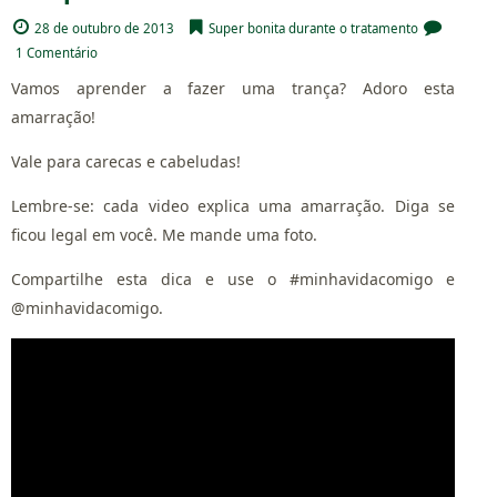
28 de outubro de 2013
Super bonita durante o tratamento
1 Comentário
Vamos aprender a fazer uma trança? Adoro esta
amarração!
Vale para carecas e cabeludas!
Lembre-se: cada video explica uma amarração. Diga se
ficou legal em você. Me mande uma foto.
Compartilhe esta dica e use o #minhavidacomigo e
@minhavidacomigo.