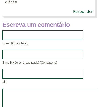
diárias!
Responder
Escreva um comentário
Nome (Obrigatório)
E-mail (Não será publicado) (Obrigatório)
Site