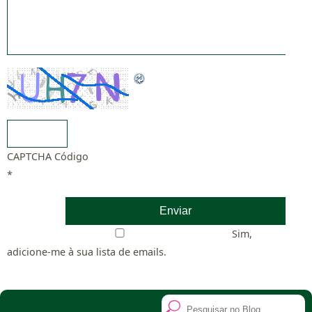
CAPTCHA Código
*
Sim,
adicione-me à sua lista de emails.