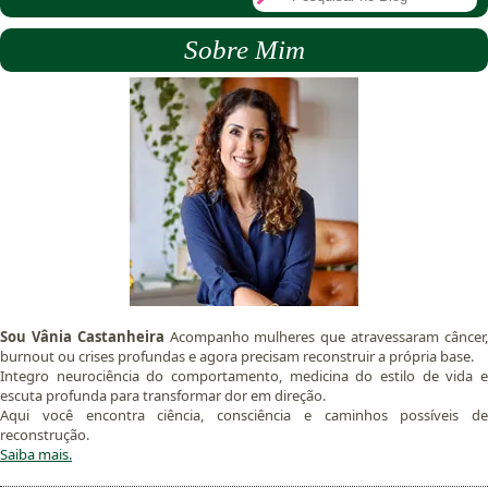
Sobre Mim
Sou Vânia Castanheira
Acompanho mulheres que atravessaram câncer
burnout ou crises profundas e agora precisam reconstruir a própria base.
Integro neurociência do comportamento, medicina do estilo de vida e
escuta profunda para transformar dor em direção.
Aqui você encontra ciência, consciência e caminhos possíveis de
reconstrução.
Saiba mais.