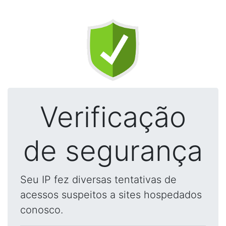
Verificação
de segurança
Seu IP fez diversas tentativas de
acessos suspeitos a sites hospedados
conosco.