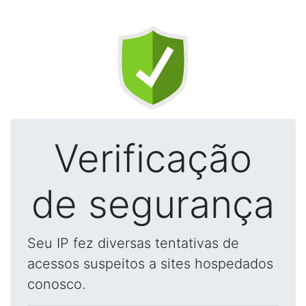
Verificação
de segurança
Seu IP fez diversas tentativas de
acessos suspeitos a sites hospedados
conosco.