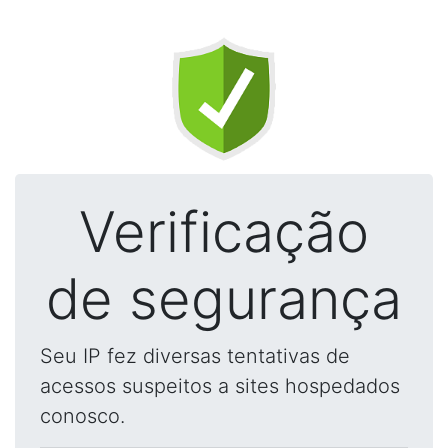
Verificação
de segurança
Seu IP fez diversas tentativas de
acessos suspeitos a sites hospedados
conosco.