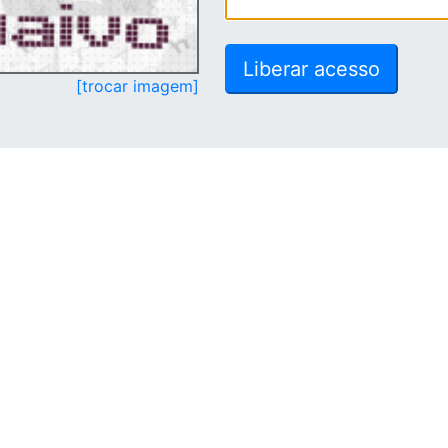
[trocar imagem]