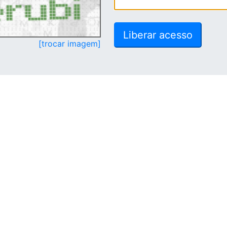
[trocar imagem]