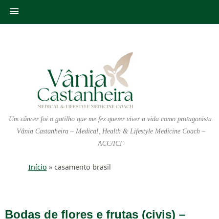
Um câncer foi o gatilho que me fez querer viver a vida como protagonista.
Vânia Castanheira – Medical, Health & Lifestyle Medicine Coach –
ACC/ICF
Início
»
casamento brasil
Bodas de flores e frutas (civis) –