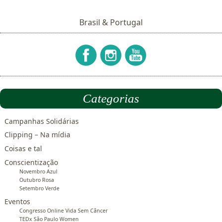
Brasil & Portugal
Categorias
Campanhas Solidárias
Clipping – Na mídia
Coisas e tal
Conscientização
Novembro Azul
Outubro Rosa
Setembro Verde
Eventos
Congresso Online Vida Sem Câncer
TEDx São Paulo Women