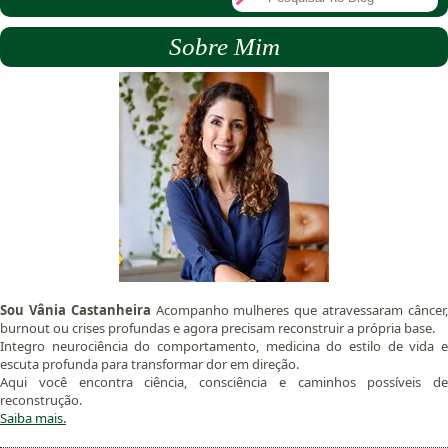
Sobre Mim
Sou Vânia Castanheira
Acompanho mulheres que atravessaram câncer
burnout ou crises profundas e agora precisam reconstruir a própria base.
Integro neurociência do comportamento, medicina do estilo de vida e
escuta profunda para transformar dor em direção.
Aqui você encontra ciência, consciência e caminhos possíveis de
reconstrução.
Saiba mais.