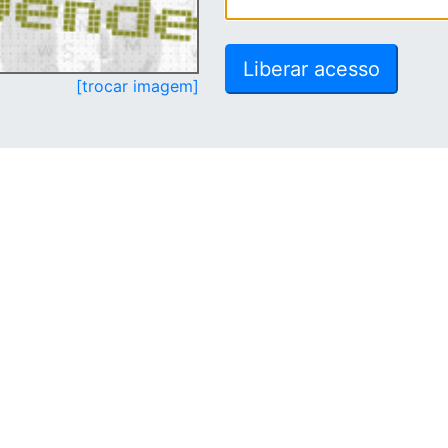
[trocar imagem]