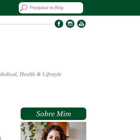
Medical, Health & Lifestyle
Sobre Mim
5