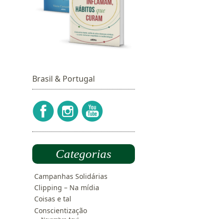
Brasil & Portugal
Categorias
Campanhas Solidárias
Clipping – Na mídia
Coisas e tal
Conscientização