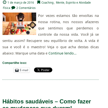
1 de março de 2016
Coaching
,
Mente, Espirito e Atividade
Física
2 Comentários
Por vezes estamos tão envoltas na
nossa rotina, nos nossos afazeres
que sentimos que perdemos o
controle da nossa vida. Você Já se
sentiu assim? Recupere seu equilíbrio de volta. A vida é
sua e você é o maestro! Veja o que acha destas dicas
abaixo: Marque uma data e
Continue lendo…
Compartilhe isso:
E-mail
Hábitos saudáveis – Como fazer