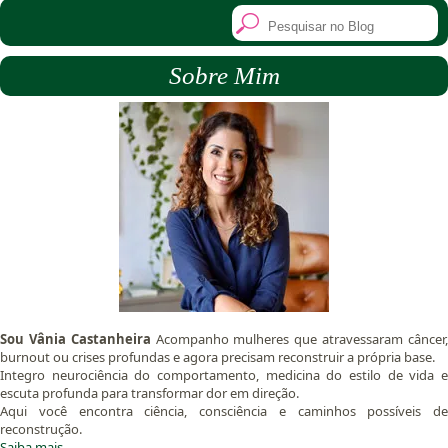
Sobre Mim
Sou Vânia Castanheira
Acompanho mulheres que atravessaram câncer
burnout ou crises profundas e agora precisam reconstruir a própria base.
Integro neurociência do comportamento, medicina do estilo de vida e
escuta profunda para transformar dor em direção.
Aqui você encontra ciência, consciência e caminhos possíveis de
reconstrução.
Saiba mais.