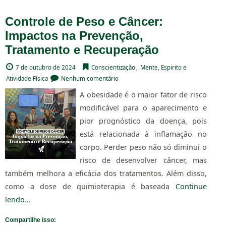
Controle de Peso e Câncer:
Impactos na Prevenção,
Tratamento e Recuperação
7 de outubro de 2024
Conscientização
,
Mente, Espirito e
Atividade Física
Nenhum comentário
A obesidade é o maior fator de risco
modificável para o aparecimento e
pior prognóstico da doença, pois
está relacionada à inflamação no
corpo. Perder peso não só diminui o
risco de desenvolver câncer, mas
também melhora a eficácia dos tratamentos. Além disso,
como a dose de quimioterapia é baseada
Continue
lendo…
Compartilhe isso: