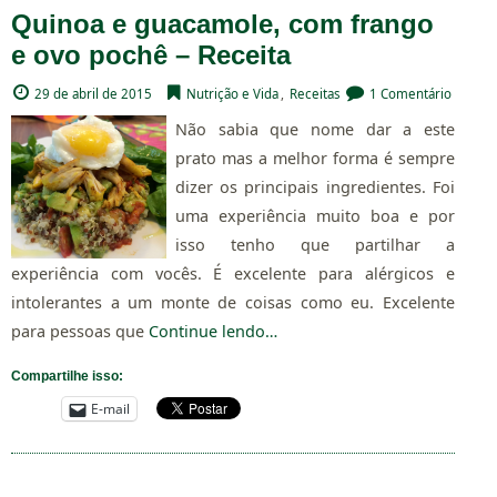
Quinoa e guacamole, com frango
e ovo pochê – Receita
29 de abril de 2015
Nutrição e Vida
,
Receitas
1 Comentário
Não sabia que nome dar a este
prato mas a melhor forma é sempre
dizer os principais ingredientes. Foi
uma experiência muito boa e por
isso tenho que partilhar a
experiência com vocês. É excelente para alérgicos e
intolerantes a um monte de coisas como eu. Excelente
para pessoas que
Continue lendo…
Compartilhe isso:
E-mail