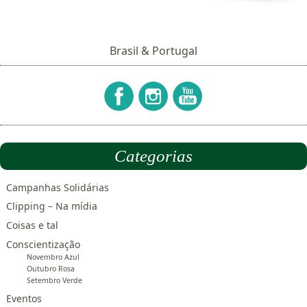
Brasil & Portugal
Categorias
Campanhas Solidárias
Clipping – Na mídia
Coisas e tal
Conscientização
Novembro Azul
Outubro Rosa
Setembro Verde
Eventos