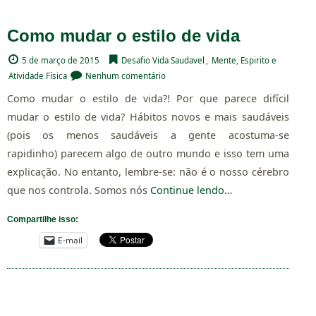
Como mudar o estilo de vida
5 de março de 2015
Desafio Vida Saudavel
,
Mente, Espirito e
Atividade Física
Nenhum comentário
Como mudar o estilo de vida?! Por que parece difícil
mudar o estilo de vida? Hábitos novos e mais saudáveis
(pois os menos saudáveis a gente acostuma-se
rapidinho) parecem algo de outro mundo e isso tem uma
explicação. No entanto, lembre-se: não é o nosso cérebro
que nos controla. Somos nós
Continue lendo…
Compartilhe isso:
E-mail