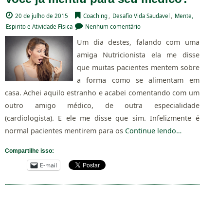
20 de julho de 2015
Coaching
,
Desafio Vida Saudavel
,
Mente,
Espirito e Atividade Física
Nenhum comentário
Um dia destes, falando com uma
amiga Nutricionista ela me disse
que muitas pacientes mentem sobre
a forma como se alimentam em
casa. Achei aquilo estranho e acabei comentando com um
outro amigo médico, de outra especialidade
(cardiologista). E ele me disse que sim. Infelizmente é
normal pacientes mentirem para os
Continue lendo…
Compartilhe isso:
E-mail