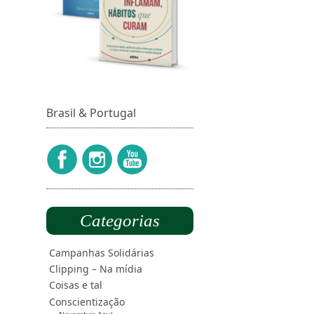
Brasil & Portugal
Categorias
Campanhas Solidárias
Clipping – Na mídia
Coisas e tal
Conscientização