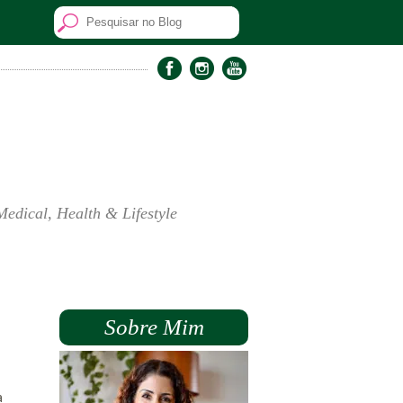
Medical, Health & Lifestyle
Sobre Mim
a