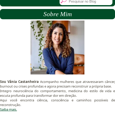
Sobre Mim
Sou Vânia Castanheira
Acompanho mulheres que atravessaram câncer
burnout ou crises profundas e agora precisam reconstruir a própria base.
Integro neurociência do comportamento, medicina do estilo de vida e
escuta profunda para transformar dor em direção.
Aqui você encontra ciência, consciência e caminhos possíveis de
reconstrução.
Saiba mais.