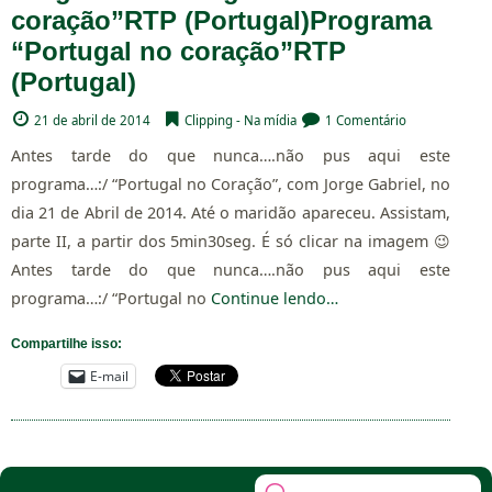
coração”RTP (Portugal)
Programa
“Portugal no coração”RTP
(Portugal)
21 de abril de 2014
Clipping - Na mídia
1 Comentário
Antes tarde do que nunca….não pus aqui este
programa…:/ “Portugal no Coração”, com Jorge Gabriel, no
dia 21 de Abril de 2014. Até o maridão apareceu. Assistam,
parte II, a partir dos 5min30seg. É só clicar na imagem 😉
Antes tarde do que nunca….não pus aqui este
programa…:/ “Portugal no
Continue lendo…
Compartilhe isso:
E-mail