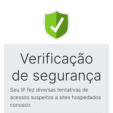
Verificação
de segurança
Seu IP fez diversas tentativas de
acessos suspeitos a sites hospedados
conosco.