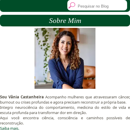
Sobre Mim
Sou Vânia Castanheira
Acompanho mulheres que atravessaram câncer
burnout ou crises profundas e agora precisam reconstruir a própria base.
Integro neurociência do comportamento, medicina do estilo de vida e
escuta profunda para transformar dor em direção.
Aqui você encontra ciência, consciência e caminhos possíveis de
reconstrução.
Saiba mais.