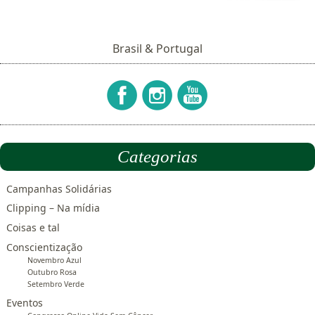
Brasil & Portugal
Categorias
Campanhas Solidárias
Clipping – Na mídia
Coisas e tal
Conscientização
Novembro Azul
Outubro Rosa
Setembro Verde
Eventos