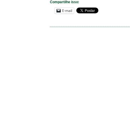
Compartilhe isso:
E-mail