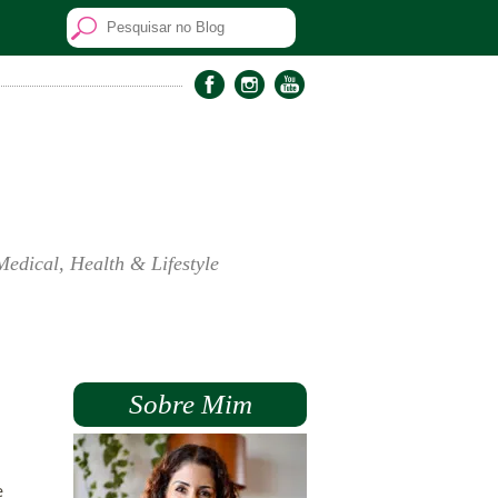
Medical, Health & Lifestyle
Sobre Mim
e