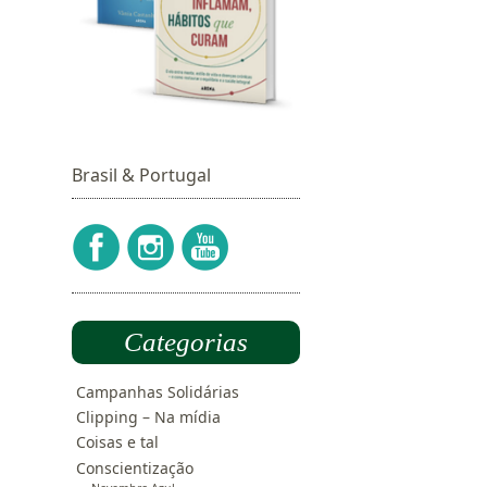
Brasil & Portugal
Categorias
Campanhas Solidárias
Clipping – Na mídia
Coisas e tal
Conscientização