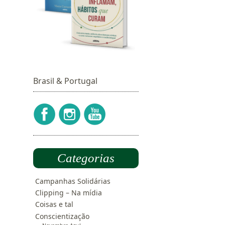
Brasil & Portugal
Categorias
Campanhas Solidárias
Clipping – Na mídia
Coisas e tal
Conscientização