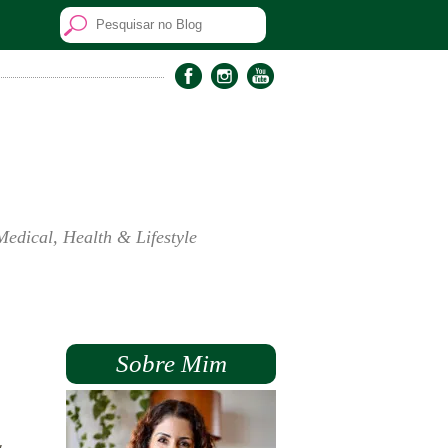
Medical, Health & Lifestyle
Sobre Mim
,