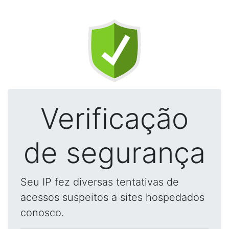
Verificação
de segurança
Seu IP fez diversas tentativas de
acessos suspeitos a sites hospedados
conosco.