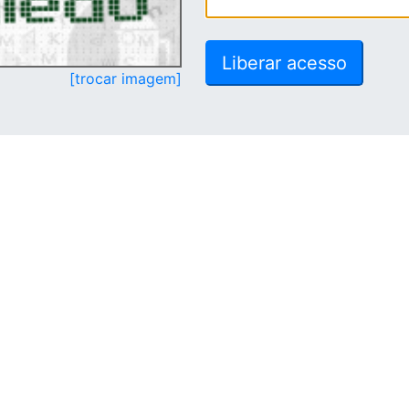
[trocar imagem]