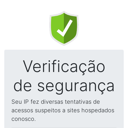
Verificação
de segurança
Seu IP fez diversas tentativas de
acessos suspeitos a sites hospedados
conosco.