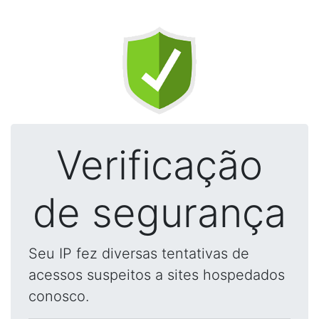
Verificação
de segurança
Seu IP fez diversas tentativas de
acessos suspeitos a sites hospedados
conosco.