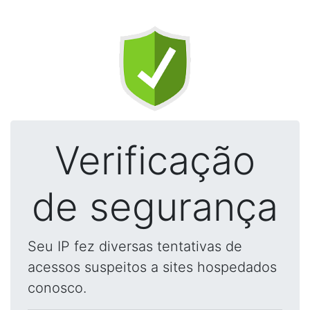
Verificação
de segurança
Seu IP fez diversas tentativas de
acessos suspeitos a sites hospedados
conosco.