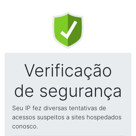
Verificação
de segurança
Seu IP fez diversas tentativas de
acessos suspeitos a sites hospedados
conosco.