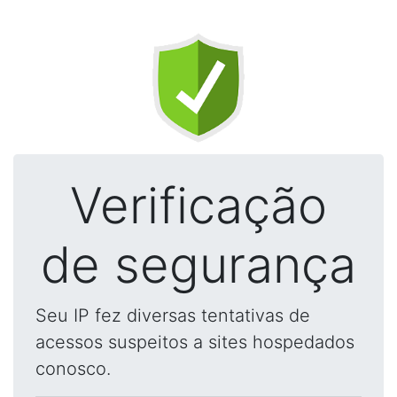
Verificação
de segurança
Seu IP fez diversas tentativas de
acessos suspeitos a sites hospedados
conosco.