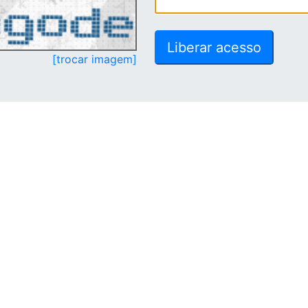
[trocar imagem]