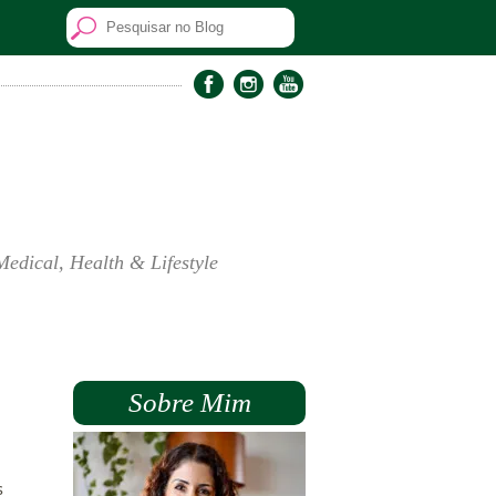
Medical, Health & Lifestyle
Sobre Mim
s