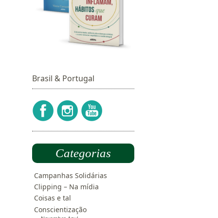
Brasil & Portugal
Categorias
Campanhas Solidárias
Clipping – Na mídia
Coisas e tal
Conscientização