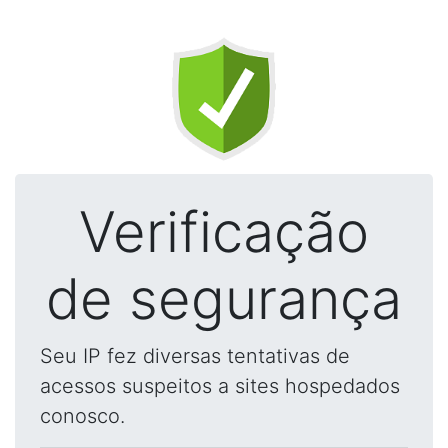
Verificação
de segurança
Seu IP fez diversas tentativas de
acessos suspeitos a sites hospedados
conosco.