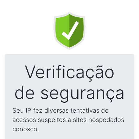
Verificação
de segurança
Seu IP fez diversas tentativas de
acessos suspeitos a sites hospedados
conosco.