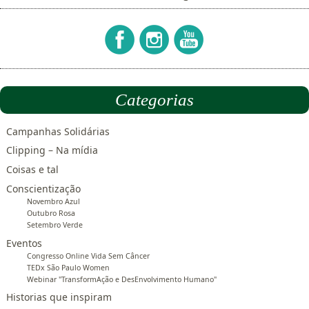
Categorias
Campanhas Solidárias
Clipping – Na mídia
Coisas e tal
Conscientização
Novembro Azul
Outubro Rosa
Setembro Verde
Eventos
Congresso Online Vida Sem Câncer
TEDx São Paulo Women
Webinar "TransformAção e DesEnvolvimento Humano"
Historias que inspiram