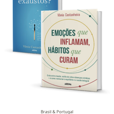
Brasil & Portugal