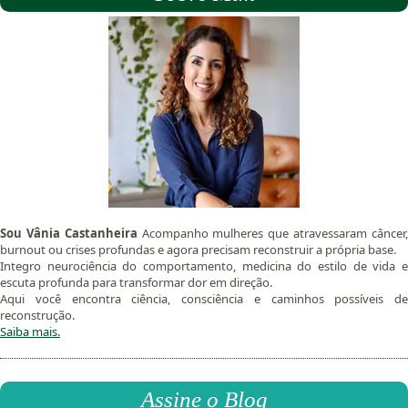
Sou Vânia Castanheira
Acompanho mulheres que atravessaram câncer
burnout ou crises profundas e agora precisam reconstruir a própria base.
Integro neurociência do comportamento, medicina do estilo de vida e
escuta profunda para transformar dor em direção.
Aqui você encontra ciência, consciência e caminhos possíveis de
reconstrução.
Saiba mais.
Assine o Blog