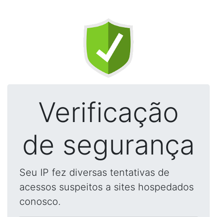
Verificação
de segurança
Seu IP fez diversas tentativas de
acessos suspeitos a sites hospedados
conosco.